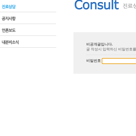
비공개글입니다.
글 작성시 입력하신 비밀번호를
비밀번호