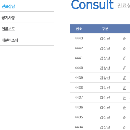
번호
구분
4443
갑상선
4442
갑상선
4441
갑상선
4440
갑상선
4439
갑상선
4438
갑상선
4437
갑상선
4436
갑상선
4435
갑상선
4434
갑상선