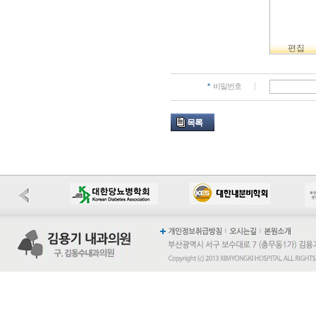
- 이메일(메일링
처리 등을 위한
안내
*
비밀번호
3. 개인정보의
목록
홈페이지 개인정
니다.
병원은 개인정보
는 귀하의 개인
다만, 수집목적
법령의 규정에 
인정보를 보유할
- 소비자의 불만