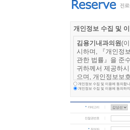
개인정보 수집 및 
김용기내과의원
(
시하며, 『개인정보
관한 법률』을 준
귀하께서 제공하시
으며, 개인정보보
다.
개인정보 수집 및 이용에 동의합니
개인정보 수집 및 이용에 동의하지
1. 수집하는 
*
카테고리
[홈페이지 개인
진찰권번호
- 필수항목 : 
*
작성자