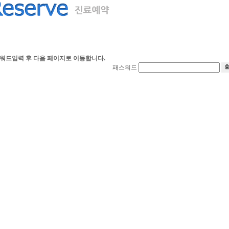
워드입력 후 다음 페이지로 이동합니다.
패스워드