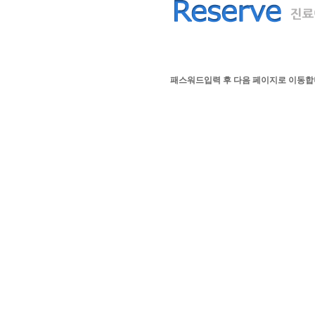
패스워드입력 후 다음 페이지로 이동합