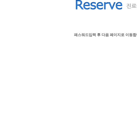
패스워드입력 후 다음 페이지로 이동합