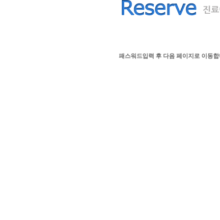
패스워드입력 후 다음 페이지로 이동합