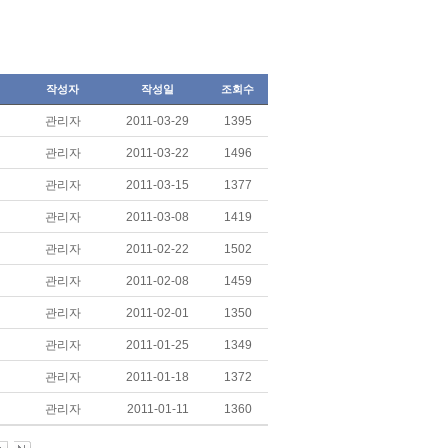
작성자
작성일
조회수
관리자
2011-03-29
1395
관리자
2011-03-22
1496
관리자
2011-03-15
1377
관리자
2011-03-08
1419
관리자
2011-02-22
1502
관리자
2011-02-08
1459
관리자
2011-02-01
1350
관리자
2011-01-25
1349
관리자
2011-01-18
1372
관리자
2011-01-11
1360