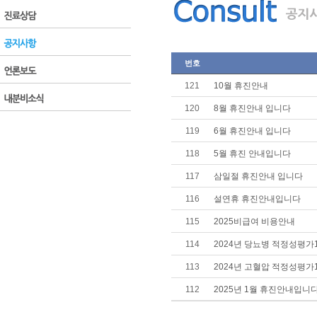
번호
121
10월 휴진안내
120
8월 휴진안내 입니다
119
6월 휴진안내 입니다
118
5월 휴진 안내입니다
117
삼일절 휴진안내 입니다
116
설연휴 휴진안내입니다
115
2025비급여 비용안내
114
2024년 당뇨병 적정성평
113
2024년 고혈압 적정성평
112
2025년 1월 휴진안내입니