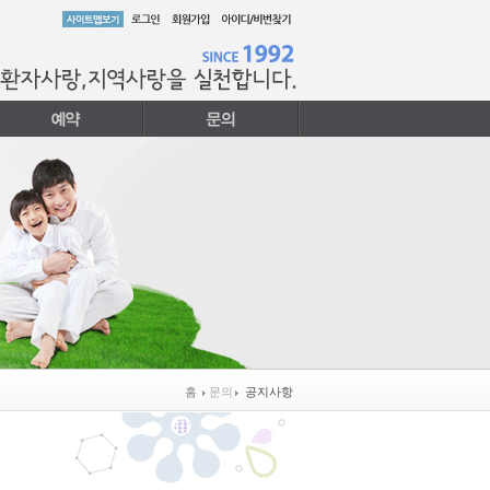
홈
문의
공지사항