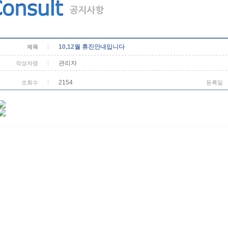
10,12월 휴진안내입니다
제목
관리자
작성자명
2154
조회수
등록일