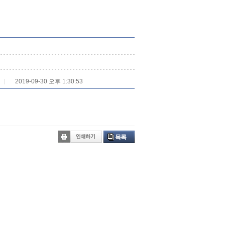
2019-09-30 오후 1:30:53
목록