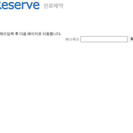
워드입력 후 다음 페이지로 이동합니다.
패스워드