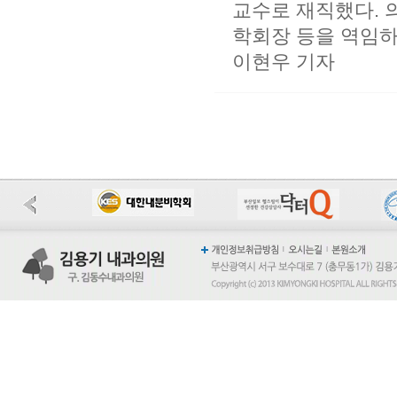
교수로 재직했다.
학회장 등을 역임하
이현우 기자